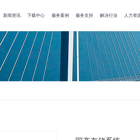
新闻资讯
下载中心
服务案例
服务支持
解决行业
人力资