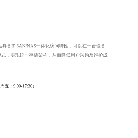
产品具备IP SAN/NAS一体化访问特性，可以在一台设备
两种模式，实现统一存储架构，从而降低用户采购及维护成
周五：9:00-17:30）