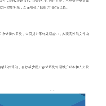
发生闪断或者误拔后在
5
分钟之内插回系统，不会进行全盘重
访问控制权限，全面增强了数据访问的安全性。
位存储操作系统，全面提升系统处理能力，实现高性能文件读
自动邮件通知，有效减少用户存储系统管理维护成本和人力投