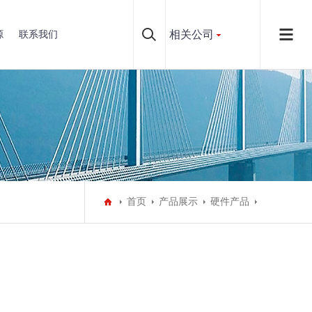
相关公司
源
联系我们
首页
产品展示
硬件产品