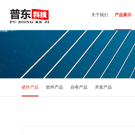
关于我们
产品展示
硬件产品
软件产品
自有产品
开发产品