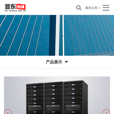
相关公司
产品展示