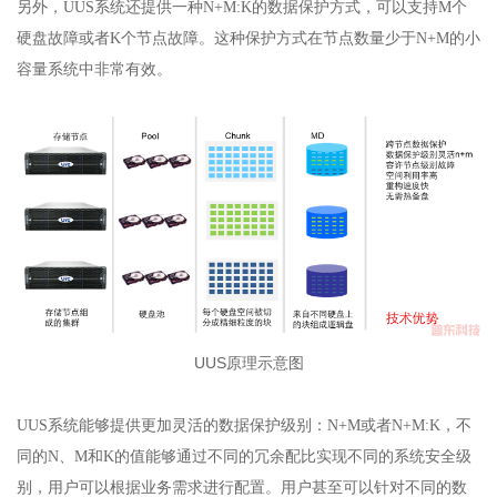
另外，UUS系统还提供一种N+M:K的数据保护方式，可以支持M个
硬盘故障或者K个节点故障。这种保护方式在节点数量少于N+M的小
容量系统中非常有效。
UUS原理示意图
UUS系统能够提供更加灵活的数据保护级别：N+M或者N+M:K，不
同的N、M和K的值能够通过不同的冗余配比实现不同的系统安全级
别，用户可以根据业务需求进行配置。用户甚至可以针对不同的数