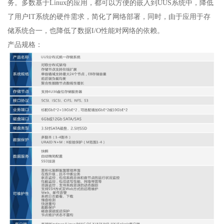
务。多数基于Linux的应用，都可以方便的嵌入到UUS系统中，降低
了用户IT系统的硬件需求，简化了网络部署，同时，由于应用于存
储系统合一，也降低了数据I/O性能对网络的依赖。
产品规格：