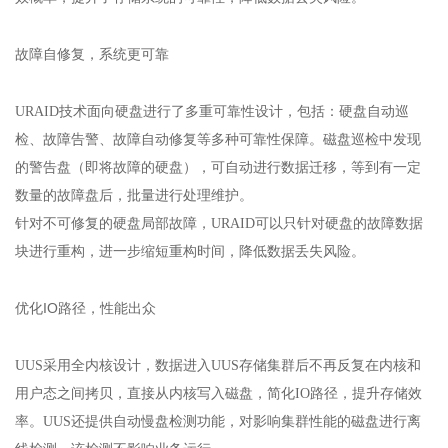
故障自修复，系统更可靠
URAID技术面向硬盘进行了多重可靠性设计，包括：硬盘自动巡
检、故障告警、故障自动修复等多种可靠性保障。磁盘巡检中发现
的警告盘（即将故障的硬盘），可自动进行数据迁移，等到有一定
数量的故障盘后，批量进行处理维护。
针对不可修复的硬盘局部故障，URAID可以只针对硬盘的故障数据
块进行重构，进一步缩短重构时间，降低数据丢失风险。
优化IO路径，性能出众
UUS采用全内核设计，数据进入UUS存储集群后不再反复在内核和
用户态之间拷贝，直接从内核写入磁盘，简化IO路径，提升存储效
率。UUS还提供自动慢盘检测功能，对影响集群性能的磁盘进行离