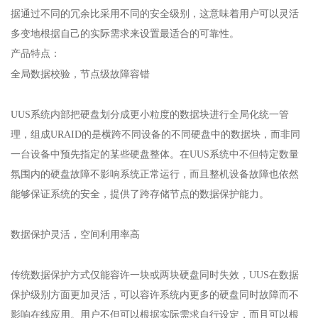
据通过不同的冗余比采用不同的安全级别，这意味着用户可以灵活
多变地根据自己的实际需求来设置最适合的可靠性。
产品特点：
全局数据校验，节点级故障容错
UUS系统内部把硬盘划分成更小粒度的数据块进行全局化统一管
理，组成URAID的是横跨不同设备的不同硬盘中的数据块，而非同
一台设备中预先指定的某些硬盘整体。在UUS系统中不但特定数量
氛围内的硬盘故障不影响系统正常运行，而且整机设备故障也依然
能够保证系统的安全，提供了跨存储节点的数据保护能力。
数据保护灵活，空间利用率高
传统数据保护方式仅能容许一块或两块硬盘同时失效，UUS在数据
保护级别方面更加灵活，可以容许系统内更多的硬盘同时故障而不
影响在线应用。用户不但可以根据实际需求自行设定，而且可以根