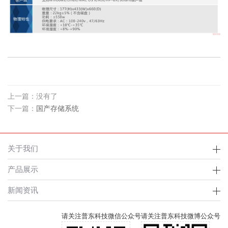
上一篇：没有了
下一篇：
国产存储系统
关于我们
产品展示
新闻资讯
请关注普东科技微信公众号
请关注普东科技微博公众号