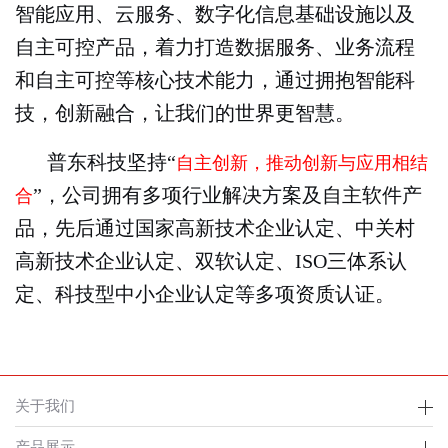
智能应用、云服务、数字化信息基础设施以及
自主可控产品，着力打造数据服务、业务流程
和自主可控等核心技术能力，通过拥抱智能科
技，创新融合，让我们的世界更智慧。
普东科技坚持“
自主创新，推动创新与应用相结
”，公司拥有多项行业解决方案及自主软件产
合
品，先后通过国家高新技术企业认定、中关村
高新技术企业认定、双软认定、ISO三体系认
定、科技型中小企业认定等多项资质认证。
关于我们
产品展示