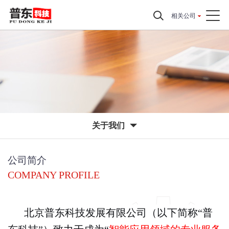
相关公司
关于我们
公司简介
COMPANY PROFILE
北京普东科技发展有限公司（以下简称“普