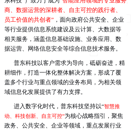
东科技”）致力于成为“
智能应用领域的专业服务
商、数据运营的深耕者、自主可控的践行者、
员工价值的共创者”
，面向政府公共安全、企业
等行业提供信息系统建设及云计算、大数据等
相关服务，涵盖信息基础设施、业务应用、数
据运营、网络信息安全等综合信息技术服务。
普东科技以客户需求为导向，砥砺奋进，精
耕细作，打造一体化整体解决方案，形成了覆
盖多个行业与重点领域的业务布局，为相关领
域信息化发展提供了有力支撑。
进入数字化时代，普东科技坚持以“
智慧推
为核心战略指引，聚焦
动、科技创新、自主可控
”
政务、公共安全、企业等领域，重点发展行业