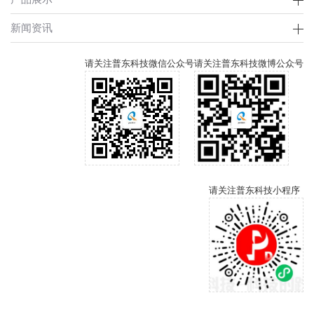
新闻资讯
请关注普东科技微信公众号
请关注普东科技微博公众号
请关注普东科技小程序