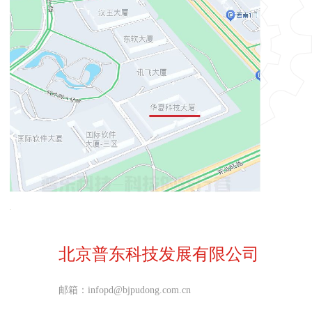
北京普东科技发展有限公司
邮箱：infopd@bjpudong.com.cn