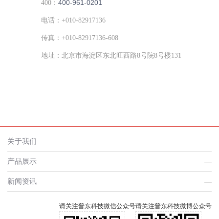
400-961-0201
400：
电话：+010-82917136
传真：+010-82917136-608
地址：北京市海淀区东北旺西路8号院8号楼131
关于我们
产品展示
新闻资讯
请关注普东科技微信公众号
请关注普东科技微博公众号