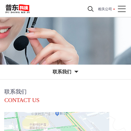
相关公司
联系我们
联系我们
CONTACT US