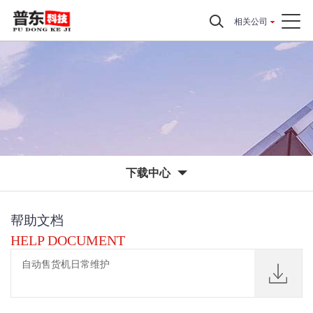
相关公司
下载中心
帮助文档
HELP DOCUMENT
自动售货机日常维护