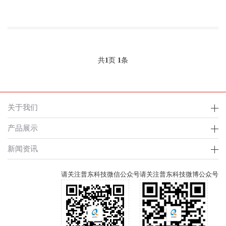
共
1
页
1
条
关于我们
产品展示
新闻资讯
请关注普东科技微信公众号
请关注普东科技微博公众号