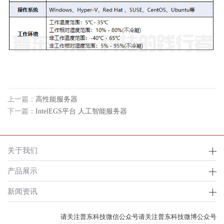
上一篇：
高性能服务器
下一篇：
IntelEGS平台 人工智能服务器
关于我们
产品展示
新闻资讯
请关注普东科技微信公众号
请关注普东科技微博公众号