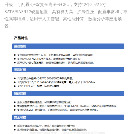
升级，可配置8张双宽全高全长GPU，支持12个3.5/2.5寸
SATA/SAS/U.2硬盘配置，具有算力高、扩展性强、配置丰富和可靠
性高等特点，适用于人工智能、高性能计算、数据分析等应用场
景。