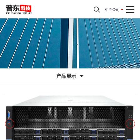
相关公司
产品展示