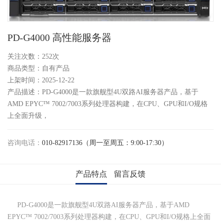
PD-G4000 高性能服务器
关注次数：
252次
商品类型：自有产品
上架时间：2025-12-22
产品描述：PD-G4000是一款旗舰型4U双路AI服务器产品，基于
AMD EPYC™ 7002/7003系列处理器构建，在CPU、GPU和I/O规格
上全面升级，
咨询电话：
010-82917136（周一至周五：9:00-17:30）
产品特点
留言反馈
PD-G4000是一款旗舰型4U双路AI服务器产品，基于AMD
EPYC™ 7002/7003系列处理器构建，在CPU、GPU和I/O规格上全面