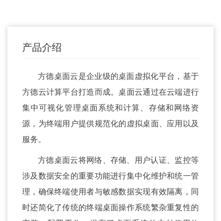
产品介绍
方德桌面云是企业级的桌面虚拟化平台，基于
方德云计算平台打造而成。桌面云通过在云端进行
集中可视化管理桌面系统和计算、存储和网络资
源，为终端用户提供规范化的虚拟桌面、应用以及
服务。
方德桌面云将网络、存储、用户认证、监控等
涉及数据安全的重要功能进行集中化维护和统一管
理，确保终端使用者与敏感数据实现有效隔离，同
时还简化了传统的终端桌面操作系统繁杂重复性的