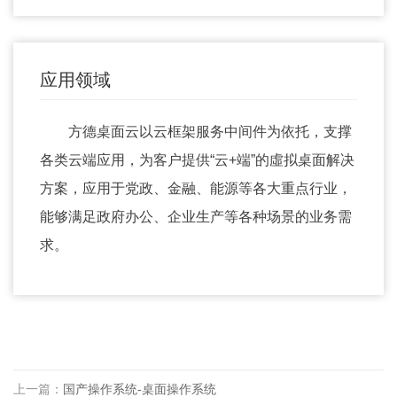
应用领域
方德桌面云以云框架服务中间件为依托，支撑
各类云端应用，为客户提供“云+端”的虛拟桌面解决
方案，应用于党政、金融、能源等各大重点行业，
能够满足政府办公、企业生产等各种场景的业务需
求。
上一篇：
国产操作系统-桌面操作系统