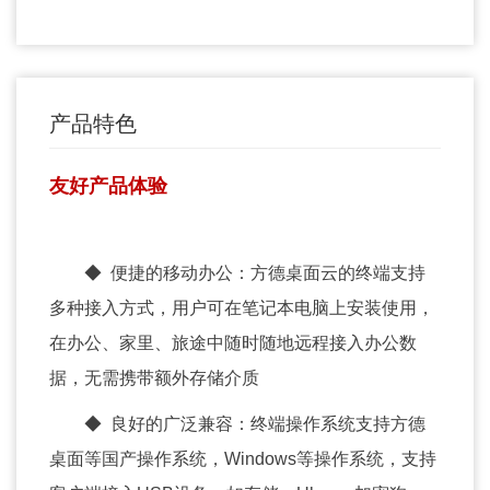
产品特色
友好产品体验
◆ 便捷的移动办公：方德桌面云的终端支持
多种接入方式，用户可在笔记本电脑上安装使用，
在办公、家里、旅途中随时随地远程接入办公数
据，无需携带额外存储介质
◆ 良好的广泛兼容：终端操作系统支持方德
桌面等国产操作系统，Windows等操作系统，支持