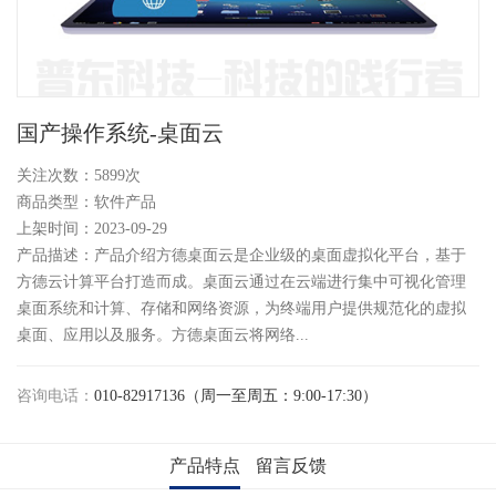
国产操作系统-桌面云
关注次数：
5899次
商品类型：软件产品
上架时间：2023-09-29
产品描述：产品介绍方德桌面云是企业级的桌面虚拟化平台，基于
方德云计算平台打造而成。桌面云通过在云端进行集中可视化管理
桌面系统和计算、存储和网络资源，为终端用户提供规范化的虚拟
桌面、应用以及服务。方德桌面云将网络...
咨询电话：
010-82917136（周一至周五：9:00-17:30）
产品特点
留言反馈