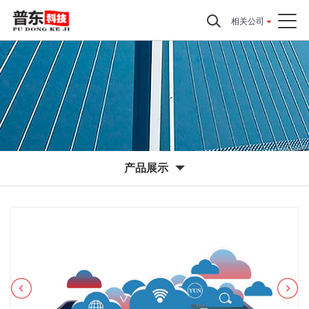
相关公司
产品展示