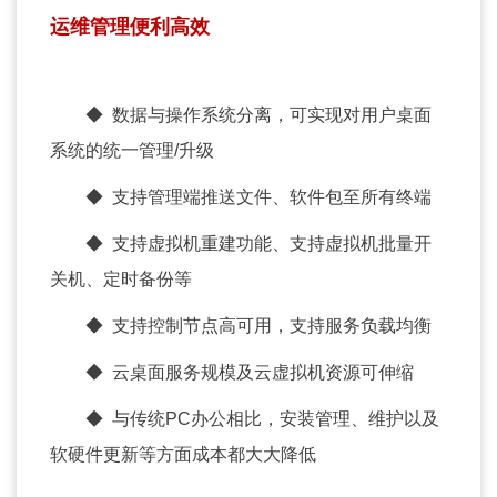
运维管理便利高效
◆ 数据与操作系统分离，可实现对用户桌面
系统的统一管理/升级
◆ 支持管理端推送文件、软件包至所有终端
◆ 支持虚拟机重建功能、支持虚拟机批量开
关机、定时备份等
◆ 支持控制节点高可用，支持服务负载均衡
◆ 云桌面服务规模及云虚拟机资源可伸缩
◆ 与传统PC办公相比，安装管理、维护以及
软硬件更新等方面成本都大大降低