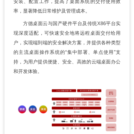
安装、配置工作，提高了桌面系统的交付使用效
率，显著降低日常维护及管理成本。
方德桌面云与国产硬件平台及传统X86平台实
现深度适配，可快速安全地将远程桌面交付给用
户，实现端到端的安全解决方案，并提供各种类型
的主流桌面操作系统的“集中部署、单点使用”支
持，为用户提供便捷、安全、高效的云端桌面办公
和开发体验。