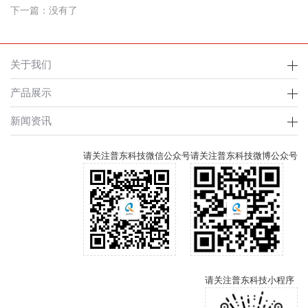
下一篇：没有了
关于我们
产品展示
新闻资讯
请关注普东科技微信公众号
请关注普东科技微博公众号
请关注普东科技小程序