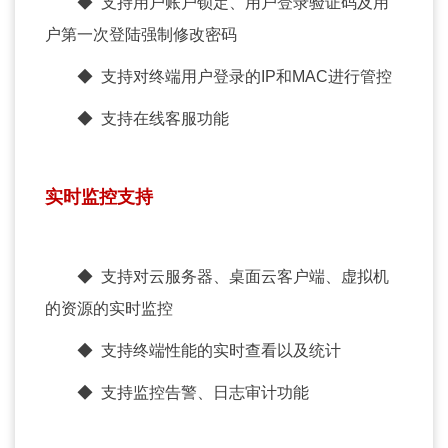
◆ 支持用户账户锁定、用户登录验证码及用
户第一次登陆强制修改密码
◆ 支持对终端用户登录的IP和MAC进行管控
◆ 支持在线客服功能
实时监控支持
◆ 支持对云服务器、桌面云客户端、虚拟机
的资源的实时监控
◆ 支持终端性能的实时查看以及统计
◆ 支持监控告警、日志审计功能