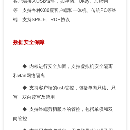
客户端接入USB设备，如存储、Ukey、加密狗
等，支持各种X86瘦客户端和一体机、传统PC等终
端，支持SPICE、RDP协议
数据安全保障
◆ 内核进行安全加固，支持虚拟机安全隔离
和vlan网络隔离
◆ 支持客户端的usb管控，包括单向只读、只
写，双向读写及禁用
◆ 支持终端剪切版本的管控，包括单项和双
向管控