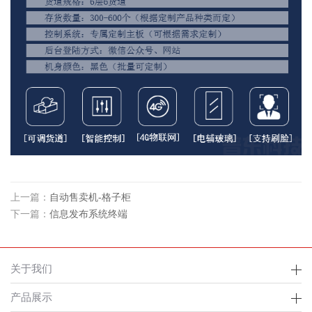
上一篇：
自动售卖机-格子柜
下一篇：
信息发布系统终端
关于我们
产品展示