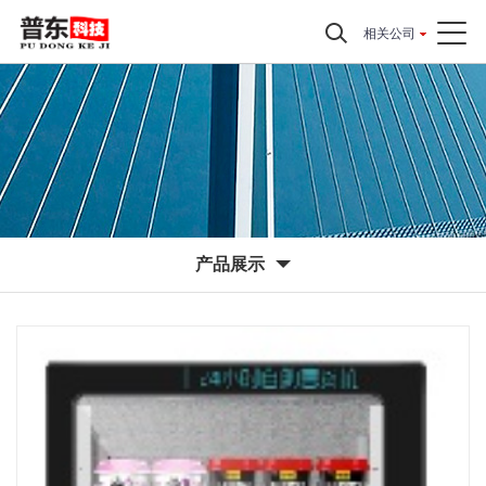
相关公司
产品展示