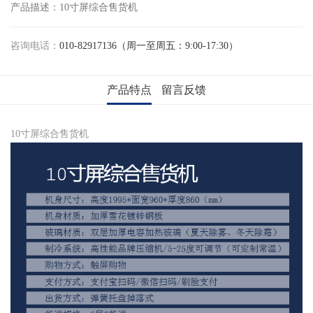
产品描述：10寸屏综合售货机
咨询电话：
010-82917136（周一至周五：9:00-17:30）
产品特点
留言反馈
10寸屏综合售货机