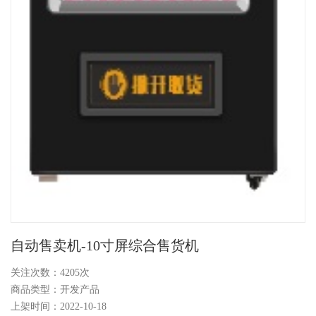
自动售卖机-10寸屏综合售货机
关注次数：
4205次
商品类型：开发产品
上架时间：2022-10-18