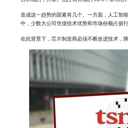
造成这一趋势的因素有几个。一方面，人工智
中，少数大公司凭借技术优势和市场份额占据
在此背景下，芯片制造商必须不断改进技术，