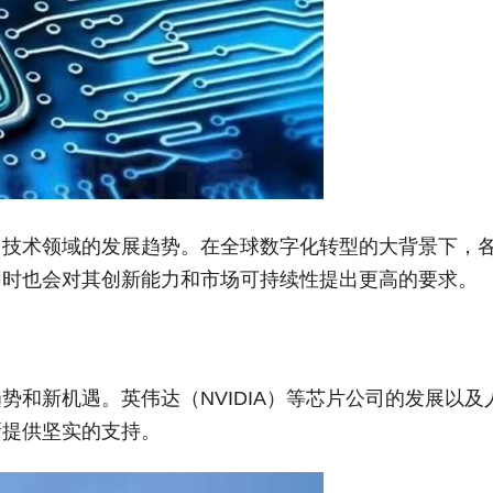
了技术领域的发展趋势。在全球数字化转型的大背景下，
同时也会对其创新能力和市场可持续性提出更高的要求。
势和新机遇。英伟达（NVIDIA）等芯片公司的发展以
新提供坚实的支持。