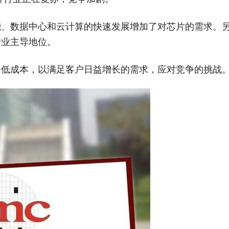
能、数据中心和云计算的快速发展增加了对芯片的需求。
行业主导地位。
降低成本，以满足客户日益增长的需求，应对竞争的挑战