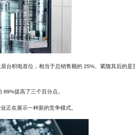
位居台积电首位，相当于总销售额的 25%。紧随其后的是英伟
 89%提高了三个百分点。
行业正在展示一种新的竞争模式。