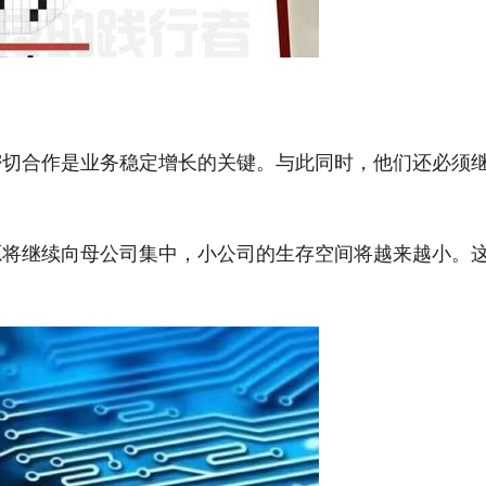
密切合作是业务稳定增长的关键。与此同时，他们还必须
源将继续向母公司集中，小公司的生存空间将越来越小。