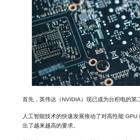
首先，英伟达（NVIDIA）现已成为台积电的
人工智能技术的快速发展推动了对高性能 GP
出了越来越高的要求。