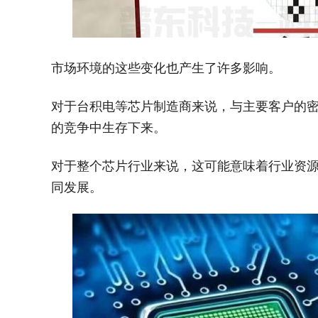
市场环境的这些变化也产生了许多影响。
对于台积电等芯片制造商来说，与主要客户的
的竞争中生存下来。
对于整个芯片行业来说，这可能意味着行业资
同发展。