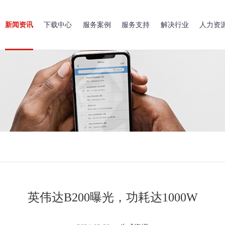
新闻资讯
下载中心
服务案例
服务支持
解决行业
人力资
英伟达B200曝光，功耗达1000W