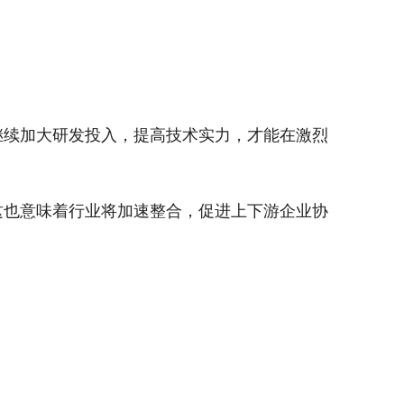
继续加大研发投入，提高技术实力，才能在激烈
这也意味着行业将加速整合，促进上下游企业协