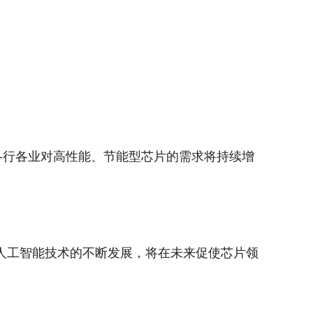
各行各业对高性能、节能型芯片的需求将持续增
及人工智能技术的不断发展，将在未来促使芯片领